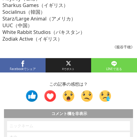
Sharkus Games（イギリス）
Socialinus（韓国）
Starz/Large Animal（アメリカ）
UUC（中国）
White Rabbit Studios（パキスタン）
Zodiak Active（イギリス）
《籠谷千穂》
Facebookでシェア
LINEで送る
この記事の感想は？
コメント欄を非表示