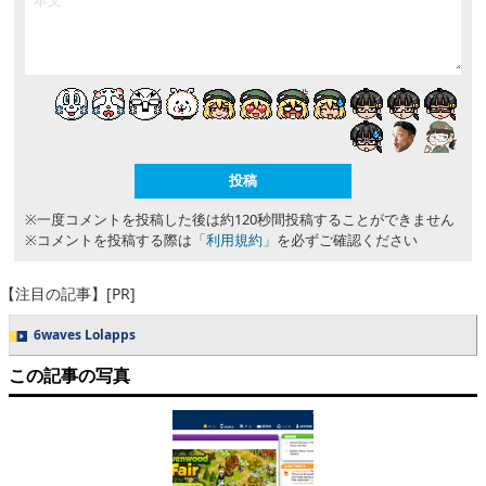
※一度コメントを投稿した後は約120秒間投稿することができません
※コメントを投稿する際は
「利用規約」
を必ずご確認ください
【注目の記事】[PR]
6waves Lolapps
この記事の写真