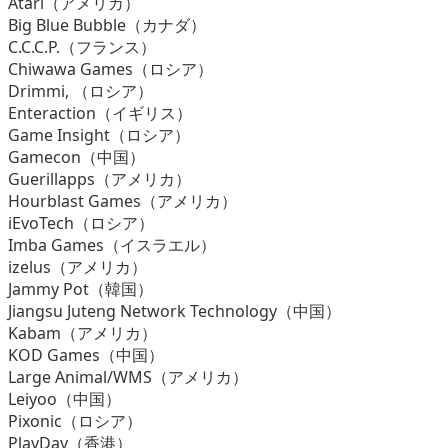
Atari（アメリカ）
Big Blue Bubble（カナダ）
C.C.C.P.（フランス）
Chiwawa Games（ロシア）
Drimmi, （ロシア）
Enteraction（イギリス）
Game Insight（ロシア）
Gamecon（中国）
Guerillapps（アメリカ）
Hourblast Games（アメリカ）
iEvoTech（ロシア）
Imba Games（イスラエル）
izelus（アメリカ）
Jammy Pot（韓国）
Jiangsu Juteng Network Technology（中国）
Kabam（アメリカ）
KOD Games（中国）
Large Animal/WMS（アメリカ）
Leiyoo（中国）
Pixonic（ロシア）
PlayDay（香港）