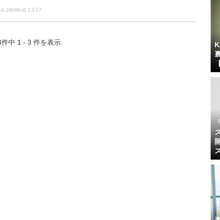
.6.24(Wed) 13:57
3件中 1 - 3 件を表示