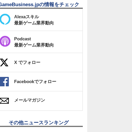
GameBusiness.jpの情報をチェック
Alexaスキル
最新ゲーム業界動向
Podcast
最新ゲーム業界動向
X でフォロー
Facebookでフォロー
メールマガジン
その他ニュースランキング