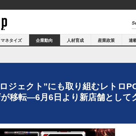
マネタイズ
企業動向
人材育成
産業政策
連
ロジェクト”にも取り組むレトロPC
店が移転―6月6日より新店舗として