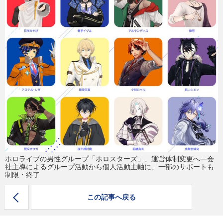
eスポーツ
ホロライブの男性グループ「ホロスターズ」、運営体制変更へ―会
社主導によるグループ活動から個人活動主軸に、一部のサポートも
制限・終了
この記事へ戻る