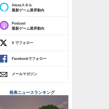
Alexaスキル
最新ゲーム業界動向
Podcast
最新ゲーム業界動向
X でフォロー
Facebookでフォロー
メールマガジン
発表ニュースランキング