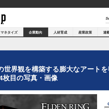
マネタイズ
企業動向
人材育成
産業政策
連
の世界観を構築する膨大なアートを
14枚目の写真・画像