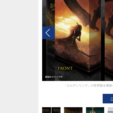
『エルデンリング』の世界観を構築