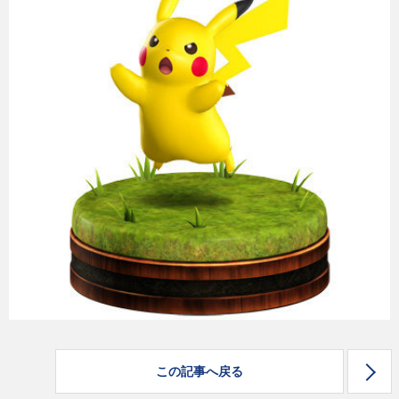
eスポーツ
この記事へ戻る