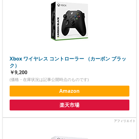
Xbox ワイヤレス コントローラー （カーボン ブラッ
ク）
￥9,200
(価格・在庫状況は記事公開時点のものです)
Amazon
楽天市場