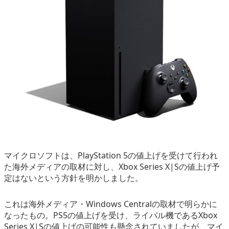
eスポーツ
マイクロソフトは、PlayStation 5の値上げを受けて行われ
た海外メディアの取材に対し、Xbox Series X|Sの値上げ予
定はないという方針を明かしました。
これは海外メディア・Windows Centralの取材で明らかに
なったもの。PS5の値上げを受け、ライバル機であるXbox
Series X|Sの値上げの可能性も懸念されていましたが、マイ