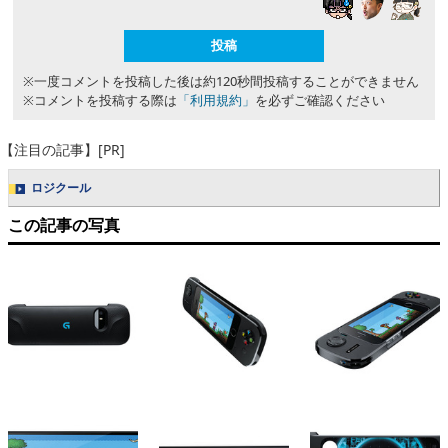
※一度コメントを投稿した後は約120秒間投稿することができません
※コメントを投稿する際は
「利用規約」
を必ずご確認ください
【注目の記事】[PR]
ロジクール
この記事の写真