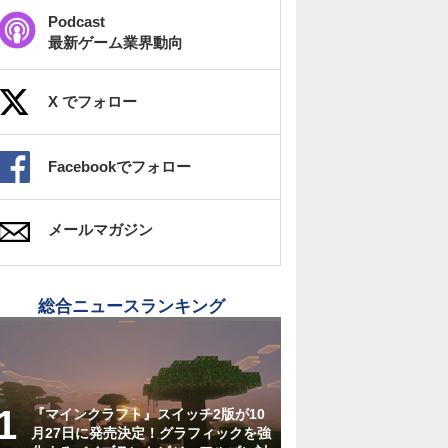
Podcast
最新ゲーム業界動向
X でフォロー
Facebookでフォロー
メールマガジン
総合ニュースランキング
『マインクラフト』スイッチ2版が10
月27日に発売決定！グラフィックを強