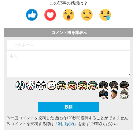
この記事の感想は？
コメント欄を非表示
※一度コメントを投稿した後は約120秒間投稿することができません
※コメントを投稿する際は
「利用規約」
を必ずご確認ください