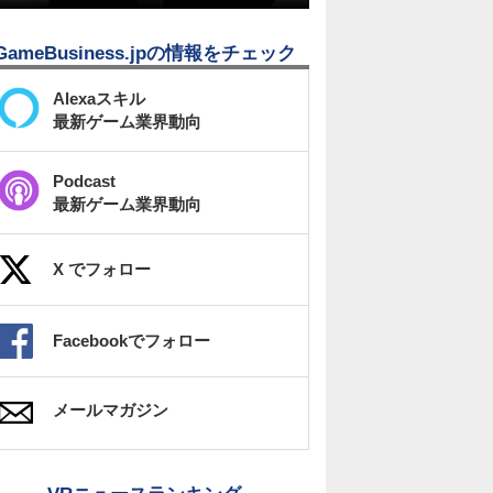
GameBusiness.jpの情報をチェック
Alexaスキル
最新ゲーム業界動向
Podcast
最新ゲーム業界動向
X でフォロー
Facebookでフォロー
メールマガジン