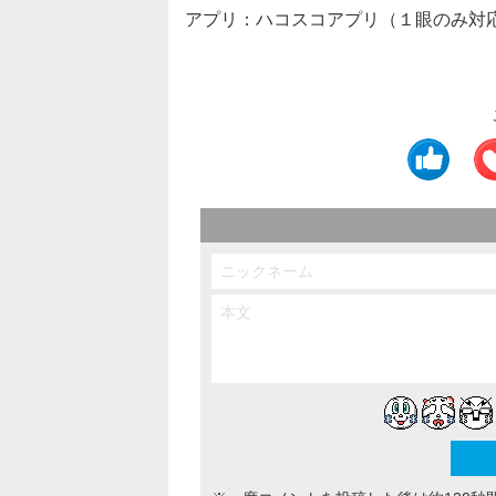
アプリ：ハコスコアプリ（１眼のみ対